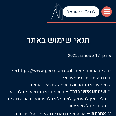
לנדל״ן בישראל
תנאי שימוש באתר
עודכן: 17 ספטמבר, 2025
ברוכים הבאים לאתר
https://www.georgia-i.co.il
של
חברת א.א. גאורגיה-ישראל.
השימוש באתר מהווה הסכמה לתנאים הבאים:
שימוש אישי בלבד
– התכנים באתר מיועדים למידע
כללי. אין להעתיק, לשכפל או להשתמש בהם לצרכים
מסחריים ללא אישור.
אחריות
– אנו עושים מאמצים לשמור על עדכניות