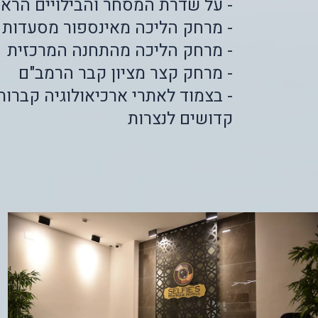
- על שדרת המסחר והבילויים הרא
- מרחק הליכה מאינספור מסעדות ו
- מרחק הליכה מהתחנה המרכזית
- מרחק קצר מציון קבר הרמב"ם
- בצמוד לאתרי ארכיאולוגיה קברות
קדושים לנצרות