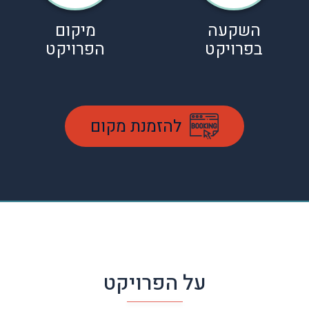
השקעה
מיקום
בפרויקט
הפרויקט
להזמנת מקום
על הפרויקט