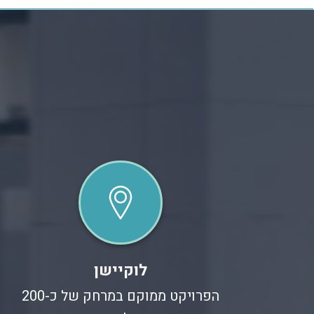
לוקיישן
הפרויקט ממוקם במרחק של כ-200