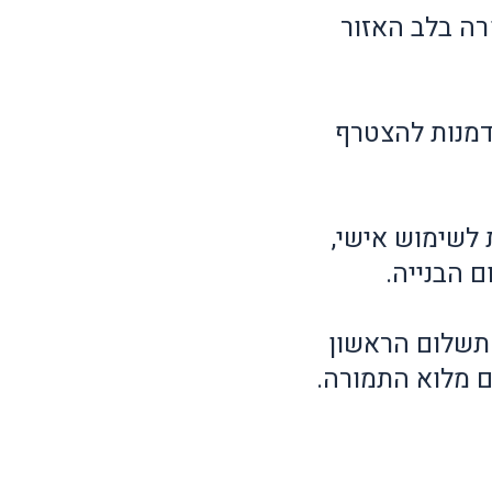
רה בלב האזור
דמנות להצטרף
 לשימוש אישי,
 הבנייה.
תשלום הראשון
 מלוא התמורה.