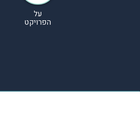
על
הפרויקט