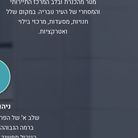
מטר מהכנרת ובלב המרכז התיירותי
והמסחרי של העיר טבריה. במקום שלל
חנויות, מסעדות, מרכזי בילוי
ואטרקציות.
ניהו
שלב א' של הפרו
ברמה הגבוהה 
הניהול תמשיך 