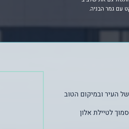
 עם גמר הבניה.
ל העיר ובמיקום הטוב
 בסמוך לטיילת אלון