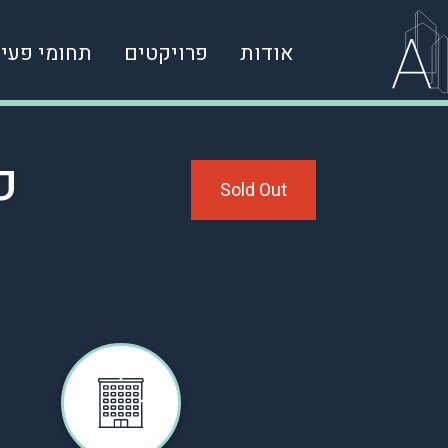
אודות
פרויקטים
תחומי פעיל
פ
Sold Out