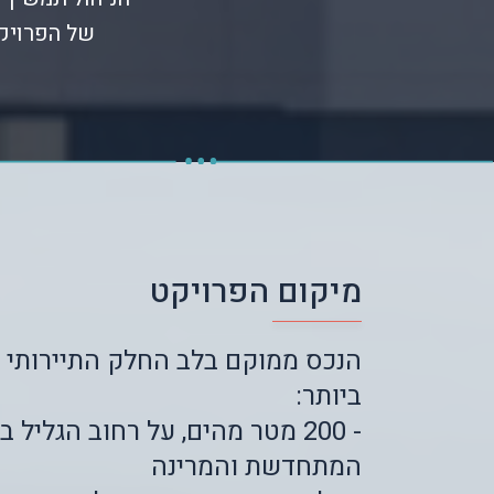
של הפרויקט
מיקום הפרויקט
הנכס ממוקם בלב החלק התיירותי ש
ביותר:
- 200 מטר מהים, על רחוב הגליל
המתחדשת והמרינה