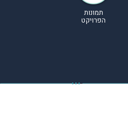
תמונות
הפרויקט