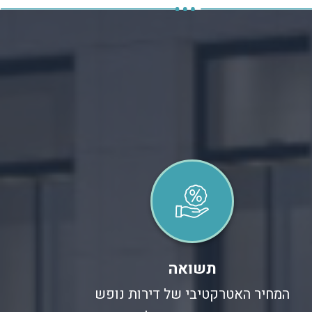
תשואה
המחיר האטרקטיבי של דירות נופש