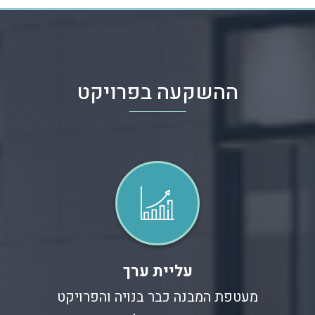
ההשקעה בפרויקט
עליית ערך
מעטפת המבנה כבר בנויה והפרויקט