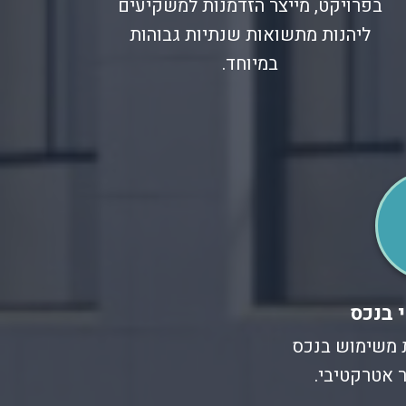
בפרויקט, מייצר הזדמנות למשקיעים
ליהנות מתשואות שנתיות גבוהות
במיוחד.
 בנכס
ת משימוש בנכס
 אטרקטיבי.